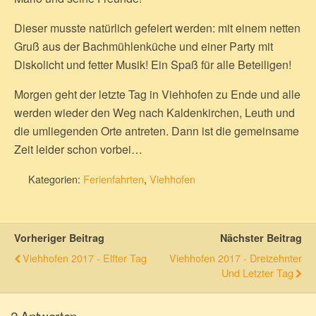
Dieser musste natürlich gefeiert werden: mit einem netten
Gruß aus der Bachmühlenküche und einer Party mit
Diskolicht und fetter Musik! Ein Spaß für alle Beteiligen!
Morgen geht der letzte Tag in Viehhofen zu Ende und alle
werden wieder den Weg nach Kaldenkirchen, Leuth und
die umliegenden Orte antreten. Dann ist die gemeinsame
Zeit leider schon vorbei…
Kategorien:
Ferienfahrten
,
Viehhofen
Vorheriger Beitrag
Nächster Beitrag
Viehhofen 2017 - Elfter Tag
Viehhofen 2017 - Dreizehnter
Und Letzter Tag
2 Antworten