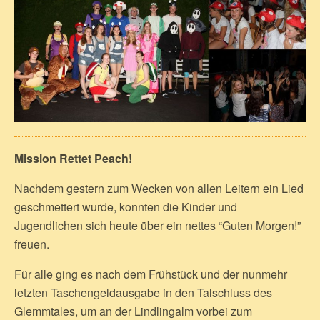
Mission Rettet Peach!
Nachdem gestern zum Wecken von allen Leitern ein Lied
geschmettert wurde, konnten die Kinder und
Jugendlichen sich heute über ein nettes “Guten Morgen!”
freuen.
Für alle ging es nach dem Frühstück und der nunmehr
letzten Taschengeldausgabe in den Talschluss des
Glemmtales, um an der Lindlingalm vorbei zum