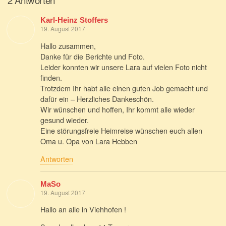
Karl-Heinz Stoffers
19. August 2017
Hallo zusammen,
Danke für die Berichte und Foto.
Leider konnten wir unsere Lara auf vielen Foto nicht
finden.
Trotzdem Ihr habt alle einen guten Job gemacht und
dafür ein – Herzliches Dankeschön.
Wir wünschen und hoffen, Ihr kommt alle wieder
gesund wieder.
Eine störungsfreie Heimreise wünschen euch allen
Oma u. Opa von Lara Hebben
Antworten
MaSo
19. August 2017
Hallo an alle in Viehhofen !