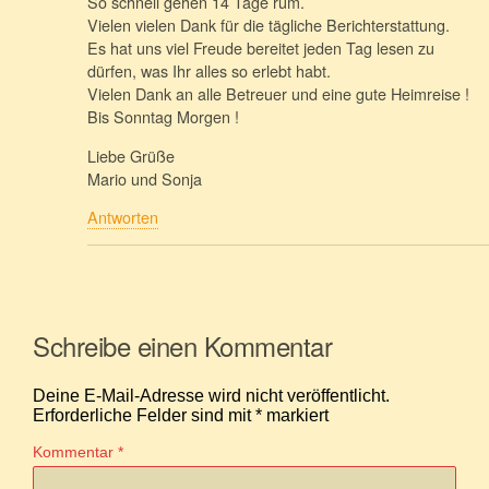
So schnell gehen 14 Tage rum.
Vielen vielen Dank für die tägliche Berichterstattung.
Es hat uns viel Freude bereitet jeden Tag lesen zu
dürfen, was Ihr alles so erlebt habt.
Vielen Dank an alle Betreuer und eine gute Heimreise !
Bis Sonntag Morgen !
Liebe Grüße
Mario und Sonja
Antworten
Schreibe einen Kommentar
Deine E-Mail-Adresse wird nicht veröffentlicht.
Erforderliche Felder sind mit
*
markiert
Kommentar
*