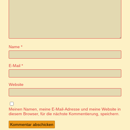
Name
*
E-Mail
*
Website
Meinen Namen, meine E-Mail-Adresse und meine Website in
diesem Browser, für die nächste Kommentierung, speichern.