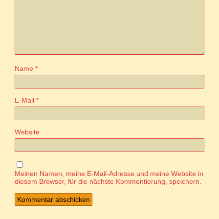
Name
*
E-Mail
*
Website
Meinen Namen, meine E-Mail-Adresse und meine Website in
diesem Browser, für die nächste Kommentierung, speichern.