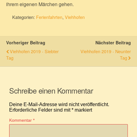
ihrem eigenen Märchen gehen.
Kategorien:
Ferienfahrten
,
Viehhofen
Vorheriger Beitrag
Nächster Beitrag
Viehhofen 2019 - Siebter
Viehhofen 2019 - Neunter
Tag
Tag
Schreibe einen Kommentar
Deine E-Mail-Adresse wird nicht veröffentlicht.
Erforderliche Felder sind mit
*
markiert
Kommentar
*