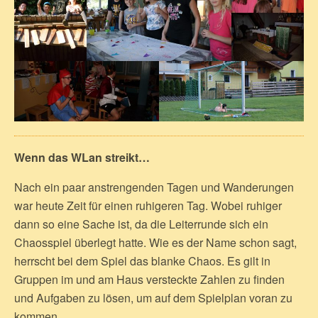
Wenn das WLan streikt…
Nach ein paar anstrengenden Tagen und Wanderungen
war heute Zeit für einen ruhigeren Tag. Wobei ruhiger
dann so eine Sache ist, da die Leiterrunde sich ein
Chaosspiel überlegt hatte. Wie es der Name schon sagt,
herrscht bei dem Spiel das blanke Chaos. Es gilt in
Gruppen im und am Haus versteckte Zahlen zu finden
und Aufgaben zu lösen, um auf dem Spielplan voran zu
kommen.